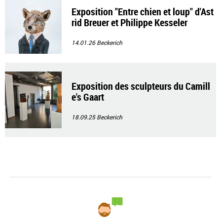
Exposition "Entre chien et loup" d'Ast
rid Breuer et Philippe Kesseler
14.01.26
Beckerich
Exposition des sculpteurs du Camill
e's Gaart
18.09.25
Beckerich