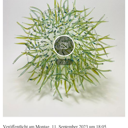
2
Veröffentlicht am Montag, 11. September 2023 um 18:05