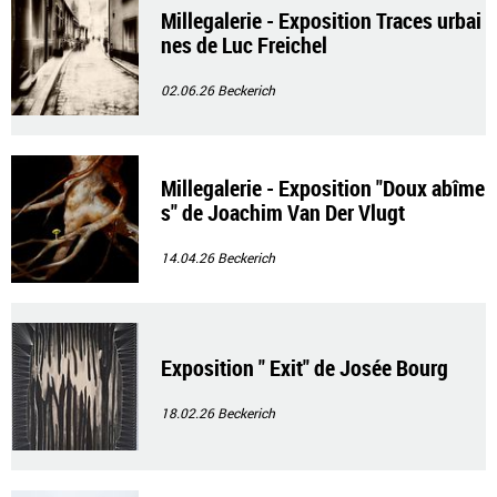
Millegalerie - Exposition Traces urbai
nes de Luc Freichel
02.06.26
Beckerich
Millegalerie - Exposition "Doux abîme
s" de Joachim Van Der Vlugt
14.04.26
Beckerich
Exposition " Exit" de Josée Bourg
18.02.26
Beckerich