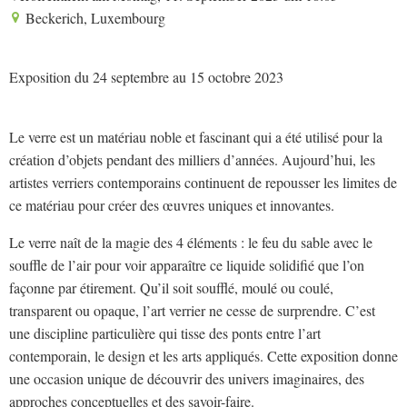
Beckerich, Luxembourg
Exposition du 24 septembre au 15 octobre 2023
Le verre est un matériau noble et fascinant qui a été utilisé pour la
création d’objets pendant des milliers d’années. Aujourd’hui, les
artistes verriers contemporains continuent de repousser les limites de
ce matériau pour créer des œuvres uniques et innovantes.
Le verre naît de la magie des 4 éléments : le feu du sable avec le
souffle de l’air pour voir apparaître ce liquide solidifié que l’on
façonne par étirement. Qu’il soit soufflé, moulé ou coulé,
transparent ou opaque, l’art verrier ne cesse de surprendre. C’est
une discipline particulière qui tisse des ponts entre l’art
contemporain, le design et les arts appliqués. Cette exposition donne
une occasion unique de découvrir des univers imaginaires, des
approches conceptuelles et des savoir-faire.