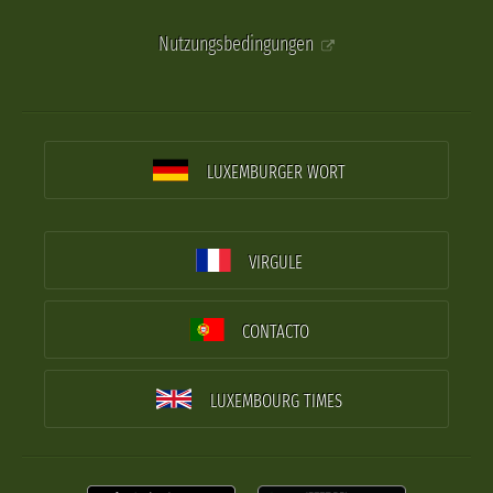
Nutzungsbedingungen
LUXEMBURGER WORT
VIRGULE
CONTACTO
LUXEMBOURG TIMES