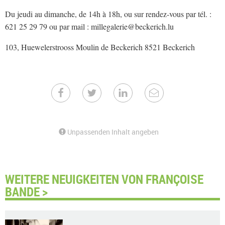
Du jeudi au dimanche, de 14h à 18h, ou sur rendez-vous par tél. :
621 25 29 79 ou par mail : millegalerie@beckerich.lu
103, Huewelerstrooss Moulin de Beckerich 8521 Beckerich
Unpassenden Inhalt angeben
WEITERE NEUIGKEITEN VON FRANÇOISE
BANDE >