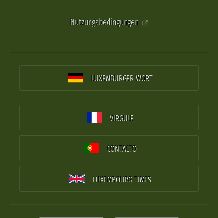
Nutzungsbedingungen
LUXEMBURGER WORT
VIRGULE
CONTACTO
LUXEMBOURG TIMES