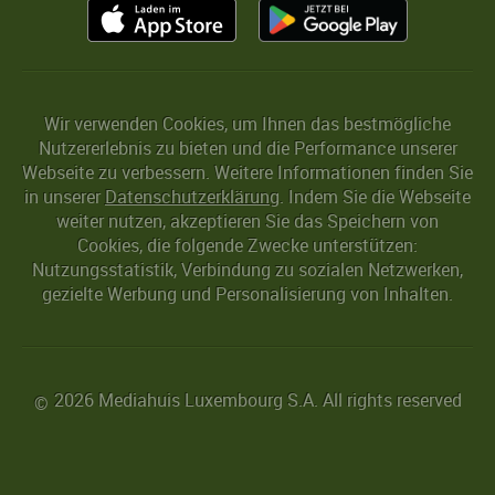
Wir verwenden Cookies, um Ihnen das bestmögliche
Nutzererlebnis zu bieten und die Performance unserer
Webseite zu verbessern. Weitere Informationen finden Sie
in unserer
Datenschutzerklärung
. Indem Sie die Webseite
weiter nutzen, akzeptieren Sie das Speichern von
Cookies, die folgende Zwecke unterstützen:
Nutzungsstatistik, Verbindung zu sozialen Netzwerken,
gezielte Werbung und Personalisierung von Inhalten.
2026 Mediahuis Luxembourg S.A. All rights reserved
©