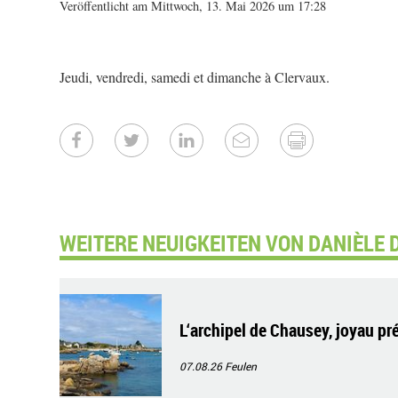
Veröffentlicht am Mittwoch, 13. Mai 2026 um 17:28
Jeudi, vendredi, samedi et dimanche à Clervaux.
WEITERE NEUIGKEITEN VON DANIÈLE 
L‘archipel de Chausey, joyau pr
07.08.26
Feulen