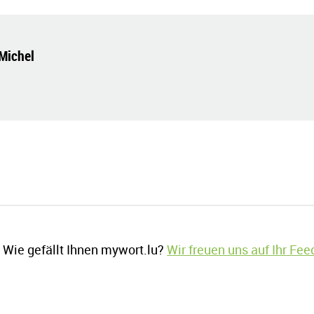
-Michel
Wie gefällt Ihnen mywort.lu?
Wir freuen uns auf Ihr Fe