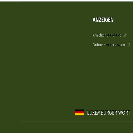
ANZEIGEN
Anzeigenannahme
Online Kleinanzeigen
LUXEMBURGER WORT