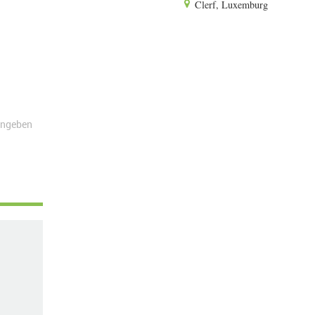
Clerf, Luxemburg
angeben