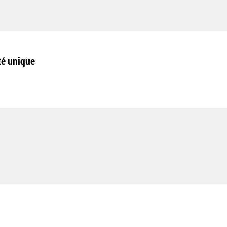
té unique