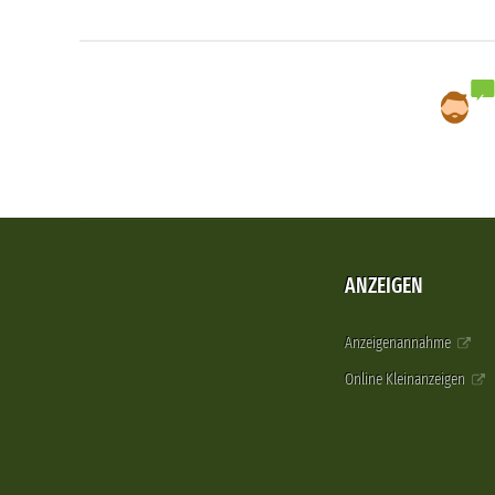
ANZEIGEN
Anzeigenannahme
Online Kleinanzeigen