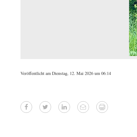
Veröffentlicht am Dienstag, 12. Mai 2026 um 06:14