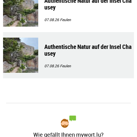
Authentische Natur auf der Insel Cha
usey
07.08.26
Feulen
Authentische Natur auf der Insel Cha
usey
07.08.26
Feulen
Wie gefällt Ihnen mywort.lu?