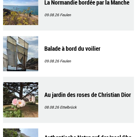
La Normandie bordée par la Manche
09.08.26
Feulen
Balade à bord du voilier
09.08.26
Feulen
Au jardin des roses de Christian Dior
08.08.26
Ettelbrück