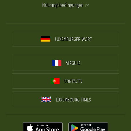
Nutzungsbedingungen
LUXEMBURGER WORT
VIRGULE
CONTACTO
LUXEMBOURG TIMES