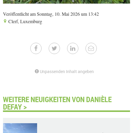
Veröffentlicht am Sonntag, 10. Mai 2026 um 13:42
Clerf, Luxemburg
Unpassenden Inhalt angeben
WEITERE NEUIGKEITEN VON DANIÈLE
DEFAY >