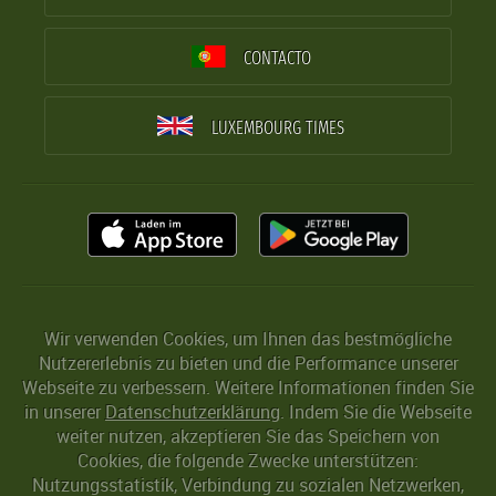
CONTACTO
LUXEMBOURG TIMES
Wir verwenden Cookies, um Ihnen das bestmögliche
Nutzererlebnis zu bieten und die Performance unserer
Webseite zu verbessern. Weitere Informationen finden Sie
in unserer
Datenschutzerklärung
. Indem Sie die Webseite
weiter nutzen, akzeptieren Sie das Speichern von
Cookies, die folgende Zwecke unterstützen:
Nutzungsstatistik, Verbindung zu sozialen Netzwerken,