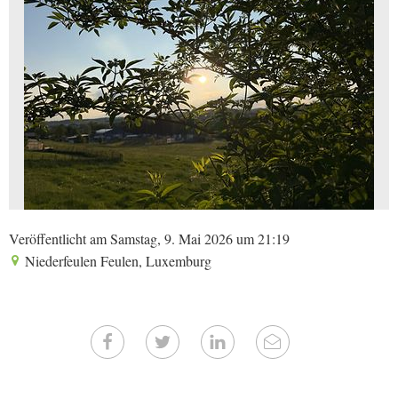
Veröffentlicht am Samstag, 9. Mai 2026 um 21:19
Niederfeulen Feulen, Luxemburg