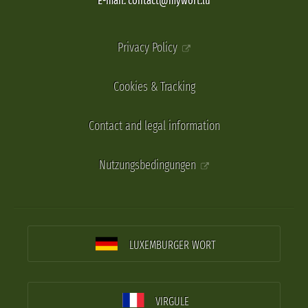
E-mail: contact@mywort.lu
Privacy Policy
Cookies & Tracking
Contact and legal information
Nutzungsbedingungen
LUXEMBURGER WORT
VIRGULE