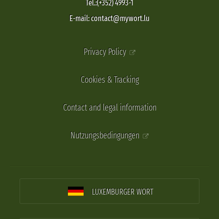
Tel.:(+352) 4993-1
E-mail: contact@mywort.lu
Privacy Policy
Cookies & Tracking
Contact and legal information
Nutzungsbedingungen
LUXEMBURGER WORT