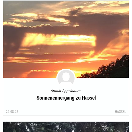
Arnold Appelbaum
Sonnenennergang zu Hassel
25.08.22
HASSEL