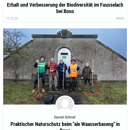
Erhalt und Verbesserung der Biodiversität im Fuusselach
bei Bous
17.12.25
BOUS
Daniel Schmit
Praktischer Naturschutz beim "ale Waasserbaseng" in