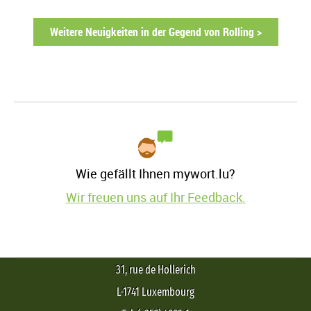
Weitere Neuigkeiten in der Gegend von Rolling >
Wie gefällt Ihnen mywort.lu?
Wir freuen uns auf Ihr Feedback.
31, rue de Hollerich
L-1741 Luxembourg