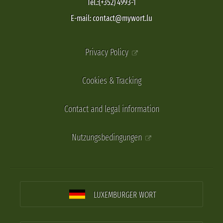
Tel.:(+352) 4993-1
E-mail: contact@mywort.lu
Privacy Policy
Cookies & Tracking
Contact and legal information
Nutzungsbedingungen
LUXEMBURGER WORT