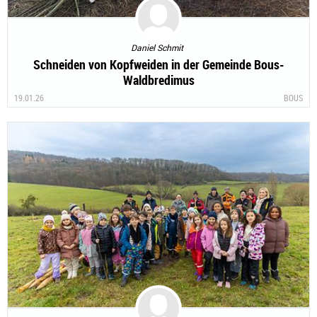
Daniel Schmit
Schneiden von Kopfweiden in der Gemeinde Bous-
Waldbredimus
19.01.26
BOUS