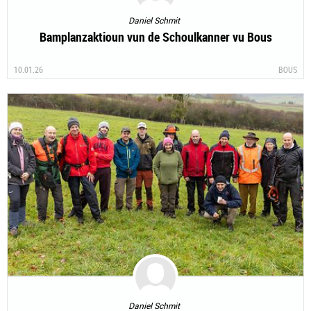
Daniel Schmit
Bamplanzaktioun vun de Schoulkanner vu Bous
10.01.26
BOUS
Daniel Schmit