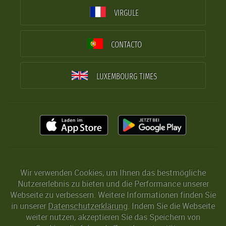
VIRGULE
CONTACTO
LUXEMBOURG TIMES
Wir verwenden Cookies, um Ihnen das bestmögliche
Nutzererlebnis zu bieten und die Performance unserer
Webseite zu verbessern. Weitere Informationen finden Sie
in unserer
Datenschutzerklärung
. Indem Sie die Webseite
weiter nutzen, akzeptieren Sie das Speichern von