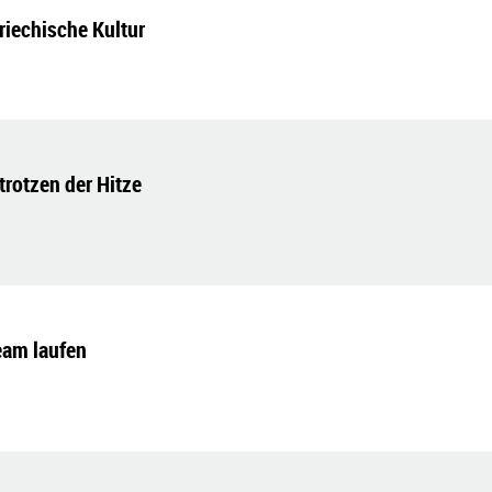
riechische Kultur
 trotzen der Hitze
eam laufen