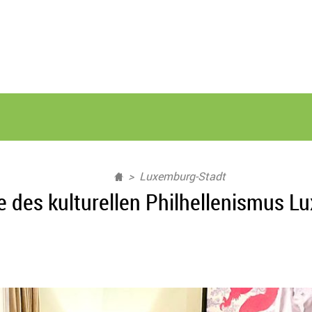
Luxemburg-Stadt
e des kulturellen Philhellenismus 