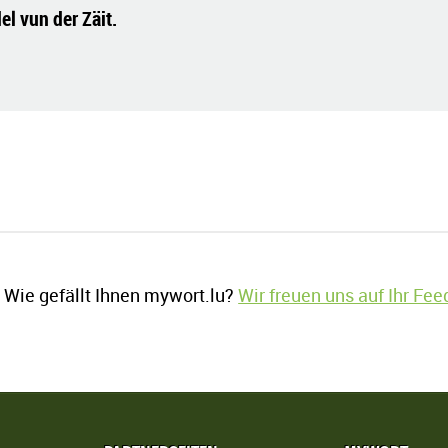
l vun der Zäit.
Wie gefällt Ihnen mywort.lu?
Wir freuen uns auf Ihr Fe