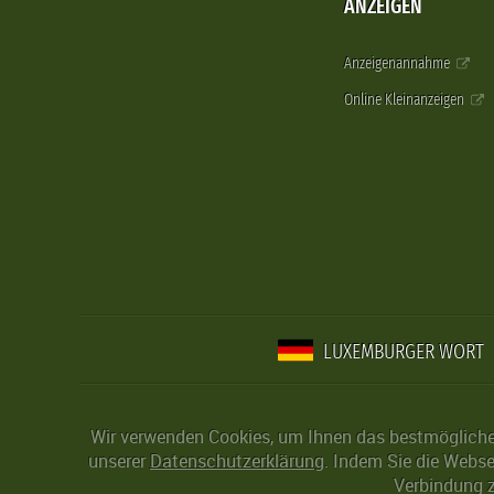
ANZEIGEN
Anzeigenannahme
Online Kleinanzeigen
LUXEMBURGER WORT
Wir verwenden Cookies, um Ihnen das bestmögliche 
unserer
Datenschutzerklärung
. Indem Sie die Webse
Verbindung z