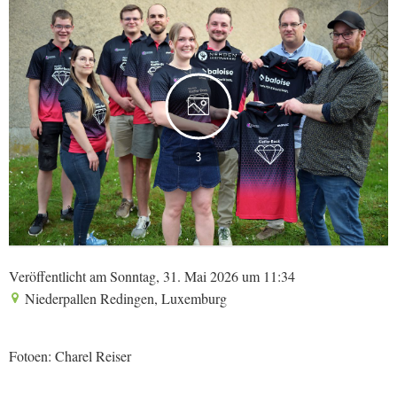
3
Veröffentlicht am Sonntag, 31. Mai 2026 um 11:34
Niederpallen Redingen, Luxemburg
Fotoen: Charel Reiser