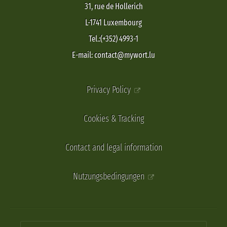
31, rue de Hollerich
L-1741 Luxembourg
Tel.:(+352) 4993-1
E-mail: contact@mywort.lu
Privacy Policy
Cookies & Tracking
Contact and legal information
Nutzungsbedingungen