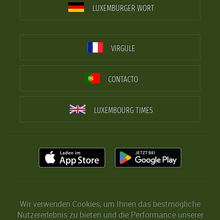
LUXEMBURGER WORT
VIRGULE
CONTACTO
LUXEMBOURG TIMES
Wir verwenden Cookies, um Ihnen das bestmögliche
Nutzererlebnis zu bieten und die Performance unserer