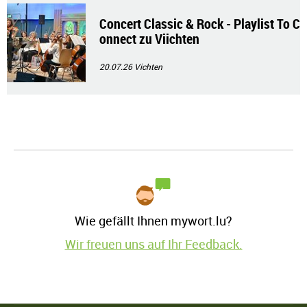
Concert Classic & Rock - Playlist To C
onnect zu Viichten
20.07.26
Vichten
Wie gefällt Ihnen mywort.lu?
Wir freuen uns auf Ihr Feedback.