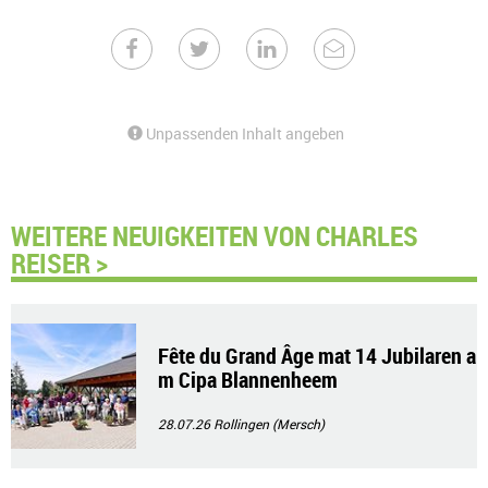
Unpassenden Inhalt angeben
WEITERE NEUIGKEITEN VON CHARLES
REISER >
Fête du Grand Âge mat 14 Jubilaren a
m Cipa Blannenheem
28.07.26
Rollingen (Mersch)