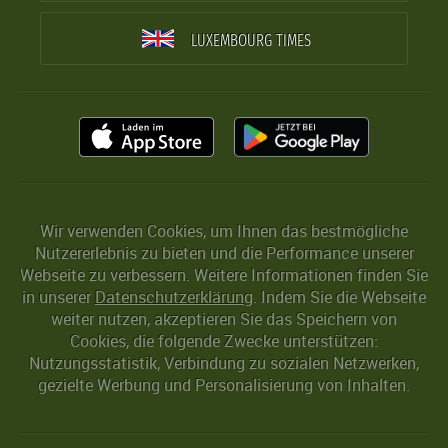
LUXEMBOURG TIMES
Wir verwenden Cookies, um Ihnen das bestmögliche
Nutzererlebnis zu bieten und die Performance unserer
Webseite zu verbessern. Weitere Informationen finden Sie
in unserer
Datenschutzerklärung
. Indem Sie die Webseite
weiter nutzen, akzeptieren Sie das Speichern von
Cookies, die folgende Zwecke unterstützen:
Nutzungsstatistik, Verbindung zu sozialen Netzwerken,
gezielte Werbung und Personalisierung von Inhalten.