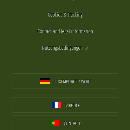
Cookies & Tracking
Contact and legal information
Nutzungsbedingungen
LUXEMBURGER WORT
VIRGULE
CONTACTO