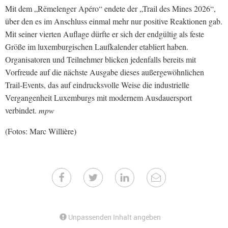
Mit dem „Rëmelenger Apéro“ endete der „Trail des Mines 2026“,
über den es im Anschluss einmal mehr nur positive Reaktionen gab.
Mit seiner vierten Auflage dürfte er sich der endgültig als feste
Größe im luxemburgischen Laufkalender etabliert haben.
Organisatoren und Teilnehmer blicken jedenfalls bereits mit
Vorfreude auf die nächste Ausgabe dieses außergewöhnlichen
Trail-Events, das auf eindrucksvolle Weise die industrielle
Vergangenheit Luxemburgs mit modernem Ausdauersport
verbindet.
mpw
(Fotos: Marc Willière)
Unpassenden Inhalt angeben