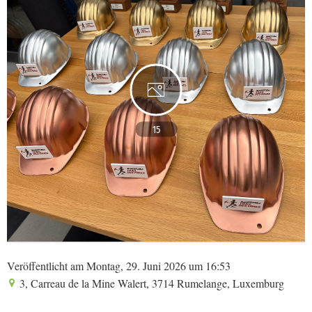
15
Veröffentlicht am Montag, 29. Juni 2026 um 16:53
3, Carreau de la Mine Walert, 3714 Rumelange, Luxemburg