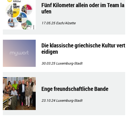
Fünf Kilometer allein oder im Team la
ufen
17.05.25
Esch/Alzette
Die klassische griechische Kultur vert
eidigen
30.03.25
Luxemburg-Stadt
Enge freundschaftliche Bande
23.10.24
Luxemburg-Stadt