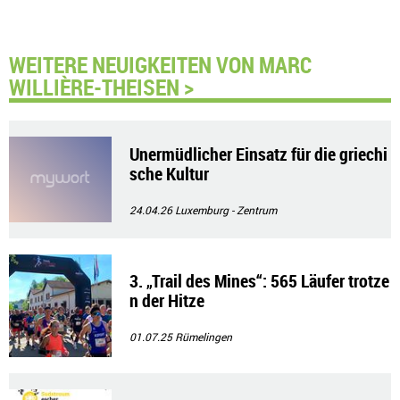
WEITERE NEUIGKEITEN VON MARC
WILLIÈRE-THEISEN >
Unermüdlicher Einsatz für die griechi
sche Kultur
24.04.26
Luxemburg - Zentrum
3. „Trail des Mines“: 565 Läufer trotze
n der Hitze
01.07.25
Rümelingen