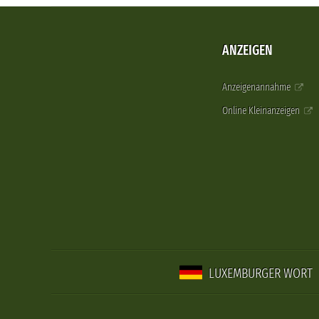
ANZEIGEN
Anzeigenannahme
Online Kleinanzeigen
LUXEMBURGER WORT