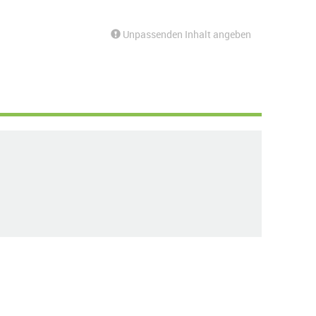
Unpassenden Inhalt angeben