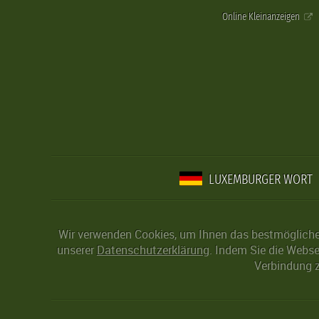
Online Kleinanzeigen
LUXEMBURGER WORT
Wir verwenden Cookies, um Ihnen das bestmögliche 
unserer
Datenschutzerklärung
. Indem Sie die Webse
Verbindung z