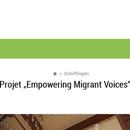
Schifflingen
Projet „Empowering Migrant Voices