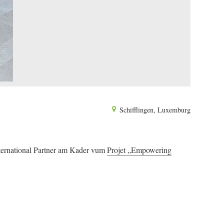
Schifflingen, Luxemburg
ternational Partner am Kader vum
Projet „Empowering