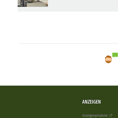
ANZEIGEN
Anzeigenannahme