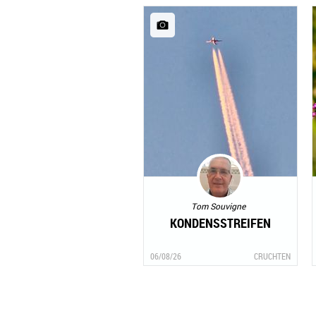
Tom Souvigne
KONDENSSTREIFEN
06/08/26
CRUCHTEN