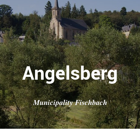
Angelsberg
Municipality Fischbach