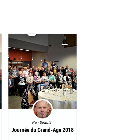
Ren Spautz
Journée du Grand-Age 2018