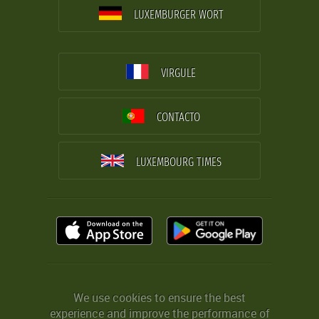
LUXEMBURGER WORT
VIRGULE
CONTACTO
LUXEMBOURG TIMES
We use cookies to ensure the best
experience and improve the performance of