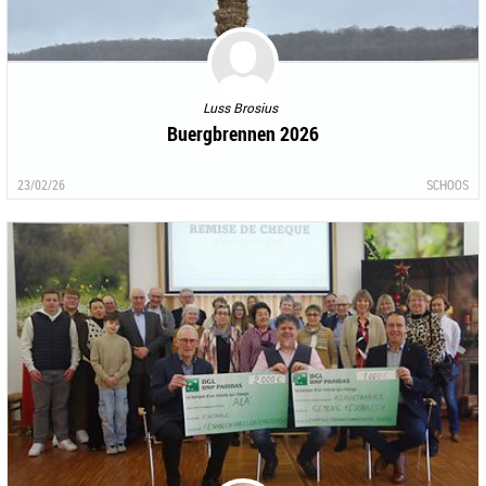
Luss Brosius
Buergbrennen 2026
23/02/26
SCHOOS