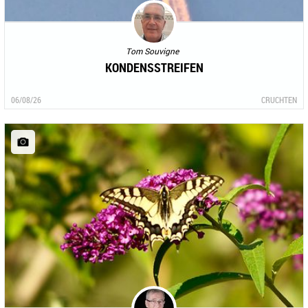
Tom Souvigne
KONDENSSTREIFEN
06/08/26
CRUCHTEN