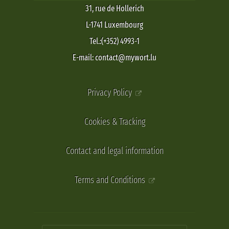
31, rue de Hollerich
L-1741 Luxembourg
Tel.:(+352) 4993-1
E-mail: contact@mywort.lu
Privacy Policy
Cookies & Tracking
Contact and legal information
Terms and Conditions