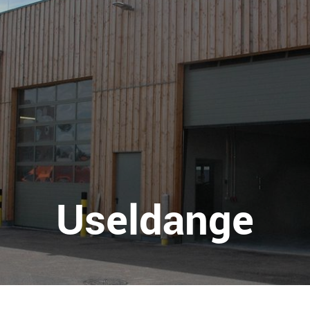
Useldange