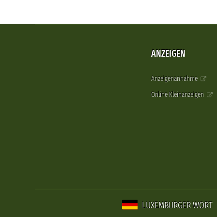
ANZEIGEN
Anzeigenannahme
Online Kleinanzeigen
LUXEMBURGER WORT