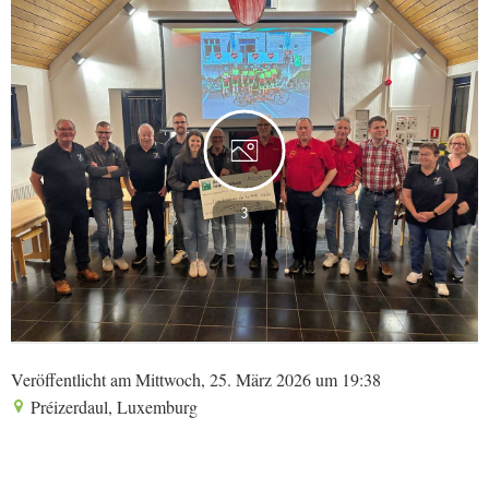
3
Veröffentlicht am Mittwoch, 25. März 2026 um 19:38
Préizerdaul, Luxemburg