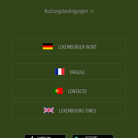
Nutzungsbedingungen
LUXEMBURGER WORT
VIRGULE
CONTACTO
LUXEMBOURG TIMES