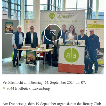
8
Veröffentlicht am Dienstag, 24. September 2024 um 07:44
9044 Ettelbrück, Luxemburg
Am Donnerstag, dem 19 September organisierten der Rotary Club