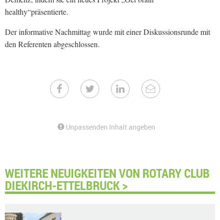
healthy“präsentierte.
Der informative Nachmittag wurde mit einer Diskussionsrunde mit
den Referenten abgeschlossen.
Unpassenden Inhalt angeben
WEITERE NEUIGKEITEN VON ROTARY CLUB
DIEKIRCH-ETTELBRUCK >