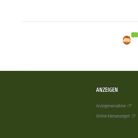
ANZEIGEN
Anzeigenannahme
Online Kleinanzeigen