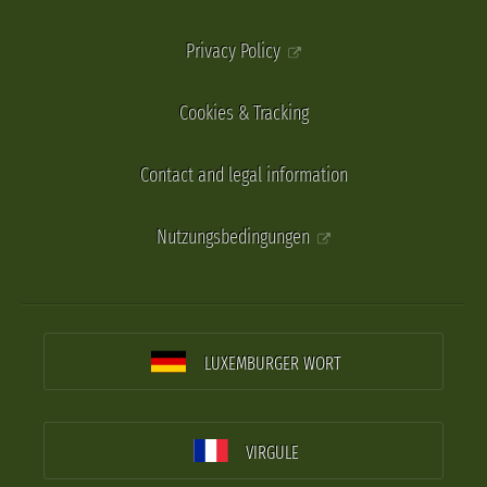
Privacy Policy
Cookies & Tracking
Contact and legal information
Nutzungsbedingungen
LUXEMBURGER WORT
VIRGULE