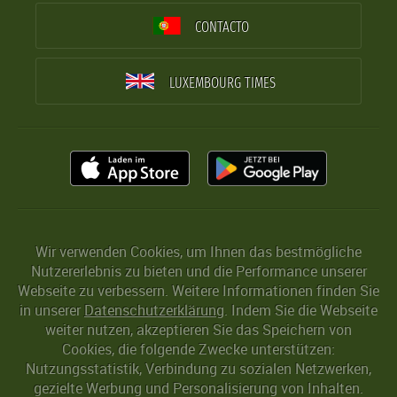
CONTACTO
LUXEMBOURG TIMES
Wir verwenden Cookies, um Ihnen das bestmögliche
Nutzererlebnis zu bieten und die Performance unserer
Webseite zu verbessern. Weitere Informationen finden Sie
in unserer
Datenschutzerklärung
. Indem Sie die Webseite
weiter nutzen, akzeptieren Sie das Speichern von
Cookies, die folgende Zwecke unterstützen:
Nutzungsstatistik, Verbindung zu sozialen Netzwerken,
gezielte Werbung und Personalisierung von Inhalten.