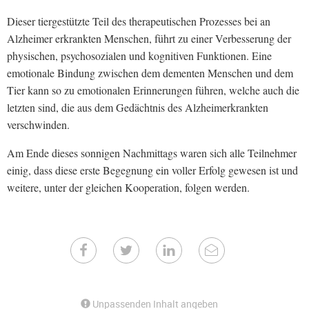
Dieser tiergestützte Teil des therapeutischen Prozesses bei an
Alzheimer erkrankten Menschen, führt zu einer Verbesserung der
physischen, psychosozialen und kognitiven Funktionen. Eine
emotionale Bindung zwischen dem dementen Menschen und dem
Tier kann so zu emotionalen Erinnerungen führen, welche auch die
letzten sind, die aus dem Gedächtnis des Alzheimerkrankten
verschwinden.
Am Ende dieses sonnigen Nachmittags waren sich alle Teilnehmer
einig, dass diese erste Begegnung ein voller Erfolg gewesen ist und
weitere, unter der gleichen Kooperation, folgen werden.
Unpassenden Inhalt angeben