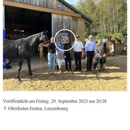
4
Veröffentlicht am Freitag, 29. September 2023 um 20:28
Oberfeulen Feulen, Luxembourg