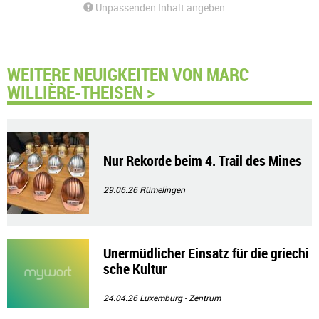
Unpassenden Inhalt angeben
WEITERE NEUIGKEITEN VON MARC
WILLIÈRE-THEISEN >
Nur Rekorde beim 4. Trail des Mines
29.06.26
Rümelingen
Unermüdlicher Einsatz für die griechi
sche Kultur
24.04.26
Luxemburg - Zentrum