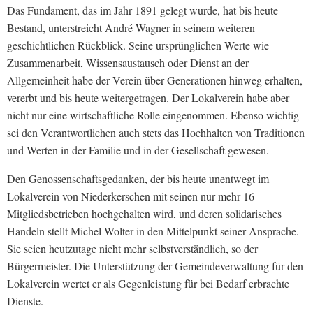
Das Fundament, das im Jahr 1891 gelegt wurde, hat bis heute
Bestand, unterstreicht André Wagner in seinem weiteren
geschichtlichen Rückblick. Seine ursprünglichen Werte wie
Zusammenarbeit, Wissensaustausch oder Dienst an der
Allgemeinheit habe der Verein über Generationen hinweg erhalten,
vererbt und bis heute weitergetragen. Der Lokalverein habe aber
nicht nur eine wirtschaftliche Rolle eingenommen. Ebenso wichtig
sei den Verantwortlichen auch stets das Hochhalten von Traditionen
und Werten in der Familie und in der Gesellschaft gewesen.
Den Genossenschaftsgedanken, der bis heute unentwegt im
Lokalverein von Niederkerschen mit seinen nur mehr 16
Mitgliedsbetrieben hochgehalten wird, und deren solidarisches
Handeln stellt Michel Wolter in den Mittelpunkt seiner Ansprache.
Sie seien heutzutage nicht mehr selbstverständlich, so der
Bürgermeister. Die Unterstützung der Gemeindeverwaltung für den
Lokalverein wertet er als Gegenleistung für bei Bedarf erbrachte
Dienste.