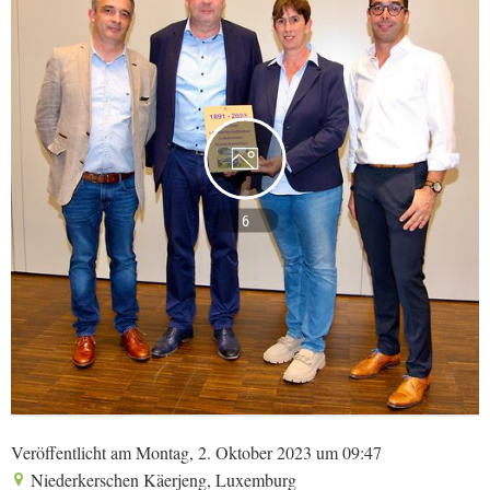
6
Veröffentlicht am Montag, 2. Oktober 2023 um 09:47
Niederkerschen Käerjeng, Luxemburg