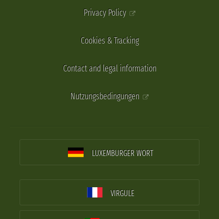
Privacy Policy
Cookies & Tracking
Contact and legal information
Nutzungsbedingungen
LUXEMBURGER WORT
VIRGULE