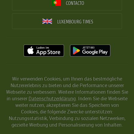
CONTACTO
LUXEMBOURG TIMES
Wir verwenden Cookies, um Ihnen das bestmögliche
Nutzererlebnis zu bieten und die Performance unserer
Webseite zu verbessern. Weitere Informationen finden Sie
in unserer
Datenschutzerklärung
. Indem Sie die Webseite
weiter nutzen, akzeptieren Sie das Speichern von
Cookies, die folgende Zwecke unterstützen:
Nutzungsstatistik, Verbindung zu sozialen Netzwerken,
gezielte Werbung und Personalisierung von Inhalten.