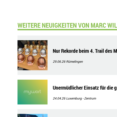
WEITERE NEUIGKEITEN VON MARC WIL
Nur Rekorde beim 4. Trail des 
29.06.26
Rümelingen
Unermüdlicher Einsatz für die g
24.04.26
Luxemburg - Zentrum