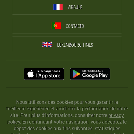
VIRGULE
CONTACTO
LUXEMBOURG TIMES
Nous utilisons des cookies pour vous garantir la
meilleure expérience et améliorer la performance de notre
site. Pour plus d’informations, consulter notre
privacy
policy
. En continuant votre navigation, vous acceptez le
dépôt des cookies aux fins suivantes: statistiques