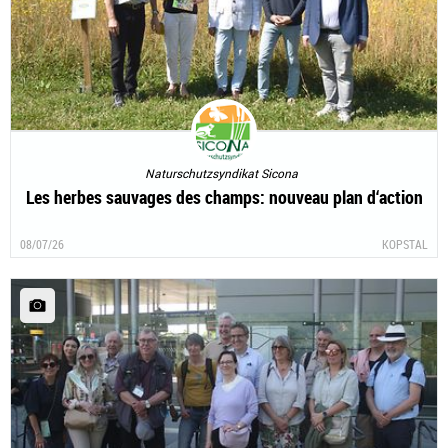
Naturschutzsyndikat Sicona
Les herbes sauvages des champs: nouveau plan d‘action
08/07/26
KOPSTAL