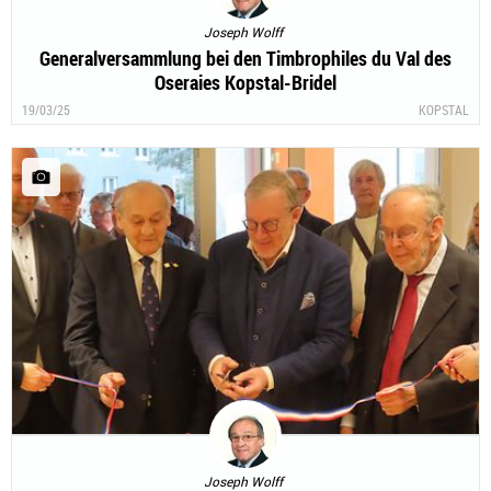
Joseph Wolff
Generalversammlung bei den Timbrophiles du Val des
Oseraies Kopstal-Bridel
19/03/25
KOPSTAL
Joseph Wolff