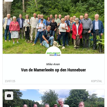
Mike Anen
Vun de Mamerleeën op den Hunnebuer
23/07/25
KOPSTAL