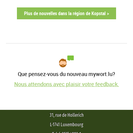
Plus de nouvelles dans la région de Kopstal >
Que pensez-vous du nouveau mywort.lu?
Nous attendons avec plaisir votre feedback.
31, rue de Hollerich
L-1741 Luxembourg