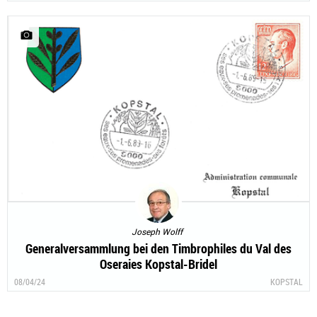
Joseph Wolff
Generalversammlung bei den Timbrophiles du Val des
Oseraies Kopstal-Bridel
08/04/24
KOPSTAL