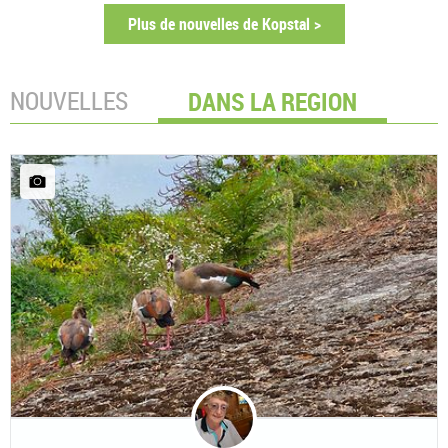
Plus de nouvelles de Kopstal >
NOUVELLES
DANS LA REGION