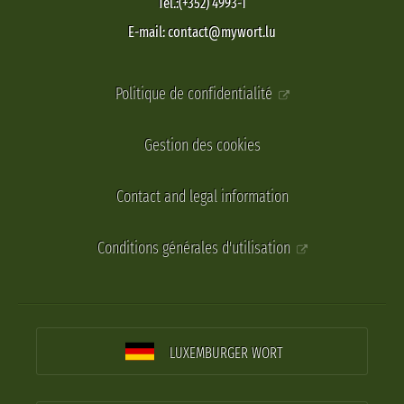
Tel.:(+352) 4993-1
E-mail: contact@mywort.lu
Politique de confidentialité
Gestion des cookies
Contact and legal information
Conditions générales d'utilisation
LUXEMBURGER WORT