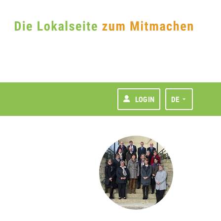
LOGIN
DE