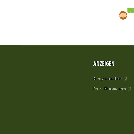
ANZEIGEN
Anzeigenannahme
Online Kleinanzeigen