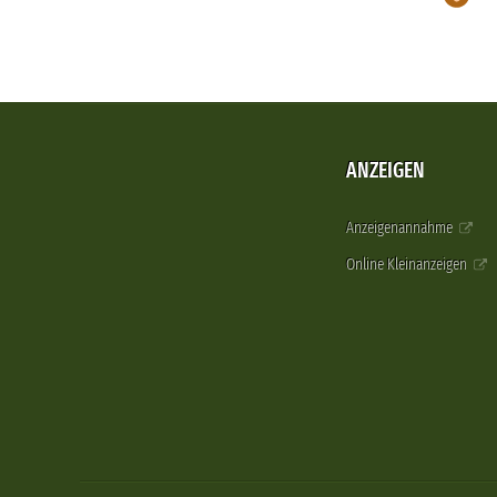
ANZEIGEN
Anzeigenannahme
Online Kleinanzeigen