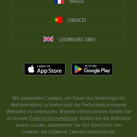
VIRGULE
CONTACTO
LUXEMBOURG TIMES
Wir verwenden Cookies, um Ihnen das bestmögliche
Nutzererlebnis zu bieten und die Performance unserer
Webseite zu verbessern. Weitere Informationen finden Sie
in unserer
Datenschutzerklärung
. Indem Sie die Webseite
weiter nutzen, akzeptieren Sie das Speichern von
Cookies, die folgende Zwecke unterstützen: