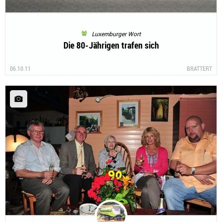
Luxemburger Wort
Die 80-Jährigen trafen sich
06.10.11
BRATTERT