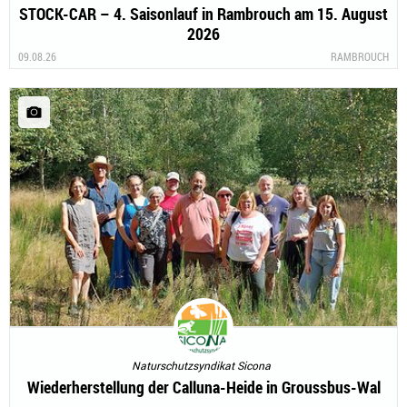
STOCK-CAR – 4. Saisonlauf in Rambrouch am 15. August
2026
09.08.26
RAMBROUCH
Naturschutzsyndikat Sicona
Wiederherstellung der Calluna-Heide in Groussbus-Wal