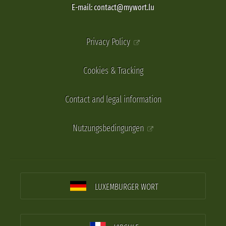
E-mail: contact@mywort.lu
Privacy Policy
Cookies & Tracking
Contact and legal information
Nutzungsbedingungen
LUXEMBURGER WORT