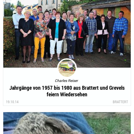
Charles Reiser
Jahrgänge von 1957 bis 1980 aus Brattert und Grevels
feiern Wiedersehen
19.10.14
BRATTERT