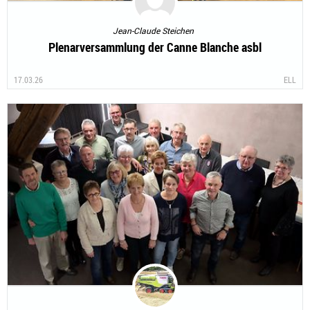
Jean-Claude Steichen
Plenarversammlung der Canne Blanche asbl
17.03.26
ELL