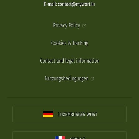
E-mail: contact@mywort.lu
Privacy Policy
Cookies & Tracking
Contact and legal information
Nutzungsbedingungen
LUXEMBURGER WORT