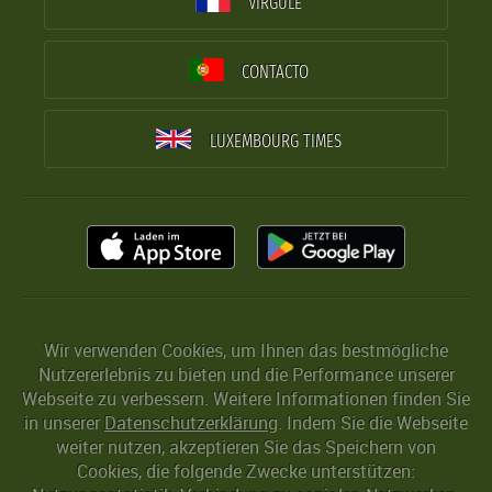
VIRGULE
CONTACTO
LUXEMBOURG TIMES
Wir verwenden Cookies, um Ihnen das bestmögliche
Nutzererlebnis zu bieten und die Performance unserer
Webseite zu verbessern. Weitere Informationen finden Sie
in unserer
Datenschutzerklärung
. Indem Sie die Webseite
weiter nutzen, akzeptieren Sie das Speichern von
Cookies, die folgende Zwecke unterstützen: