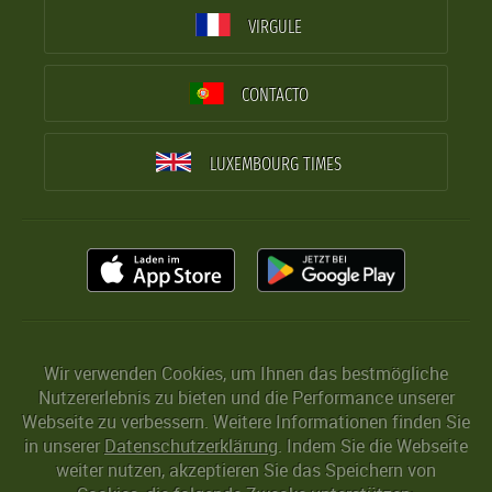
VIRGULE
CONTACTO
LUXEMBOURG TIMES
Wir verwenden Cookies, um Ihnen das bestmögliche
Nutzererlebnis zu bieten und die Performance unserer
Webseite zu verbessern. Weitere Informationen finden Sie
in unserer
Datenschutzerklärung
. Indem Sie die Webseite
weiter nutzen, akzeptieren Sie das Speichern von