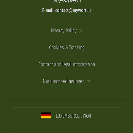
Tel.:(+352) 4993-1
E-mail: contact@mywort.lu
Privacy Policy
Cookies & Tracking
Contact and legal information
Nutzungsbedingungen
LUXEMBURGER WORT