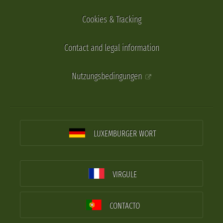
Cookies & Tracking
Contact and legal information
Nutzungsbedingungen
LUXEMBURGER WORT
VIRGULE
CONTACTO