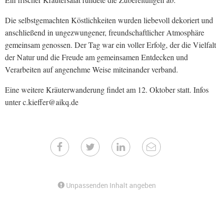
Die selbstgemachten Köstlichkeiten wurden liebevoll dekoriert und
anschließend in ungezwungener, freundschaftlicher Atmosphäre
gemeinsam genossen. Der Tag war ein voller Erfolg, der die Vielfalt
der Natur und die Freude am gemeinsamen Entdecken und
Verarbeiten auf angenehme Weise miteinander verband.
Eine weitere Kräuterwanderung findet am 12. Oktober statt. Infos
unter c.kieffer@aikq.de
Unpassenden Inhalt angeben