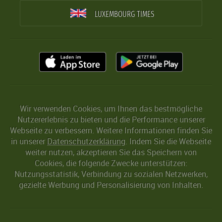
LUXEMBOURG TIMES
Wir verwenden Cookies, um Ihnen das bestmögliche
Nutzererlebnis zu bieten und die Performance unserer
Webseite zu verbessern. Weitere Informationen finden Sie
in unserer
Datenschutzerklärung
. Indem Sie die Webseite
weiter nutzen, akzeptieren Sie das Speichern von
Cookies, die folgende Zwecke unterstützen:
Nutzungsstatistik, Verbindung zu sozialen Netzwerken,
gezielte Werbung und Personalisierung von Inhalten.