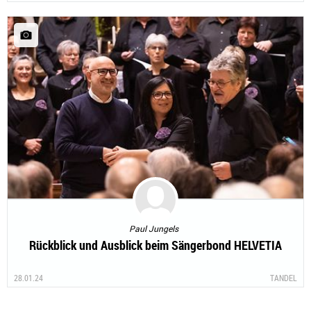
Paul Jungels
Rückblick und Ausblick beim Sängerbond HELVETIA
28.01.24
TANDEL