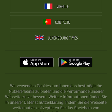
VIRGULE
CONTACTO
LUXEMBOURG TIMES
Wir verwenden Cookies, um Ihnen das bestmögliche
Nutzererlebnis zu bieten und die Performance unserer
Webseite zu verbessern. Weitere Informationen finden Sie
in unserer
Datenschutzerklärung
. Indem Sie die Webseite
weiter nutzen, akzeptieren Sie das Speichern von