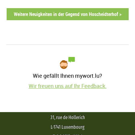
Weitere Neuigkeiten in der Gegend von Hoscheidterhof >
Wie gefällt Ihnen mywort.lu?
Wir freuen uns auf Ihr Feedback.
31, rue de Hollerich
L-1741 Luxembourg