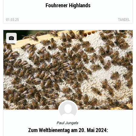
Fouhrener Highlands
01.03.25
TANDEL
Paul Jungels
Zum Weltbienentag am 20. Mai 2024: