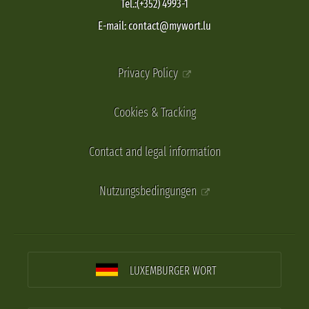
Tel.:(+352) 4993-1
E-mail: contact@mywort.lu
Privacy Policy
Cookies & Tracking
Contact and legal information
Nutzungsbedingungen
LUXEMBURGER WORT