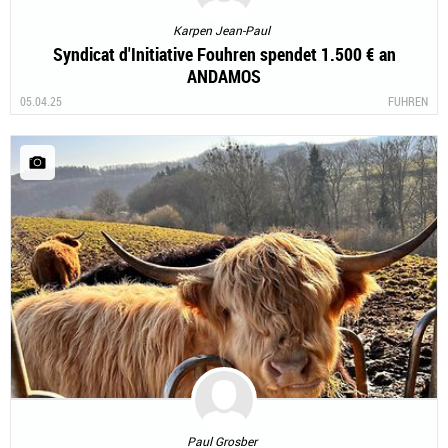
Karpen Jean-Paul
Syndicat d'Initiative Fouhren spendet 1.500 € an
ANDAMOS
05.04.25
FUHREN
Paul Grosber