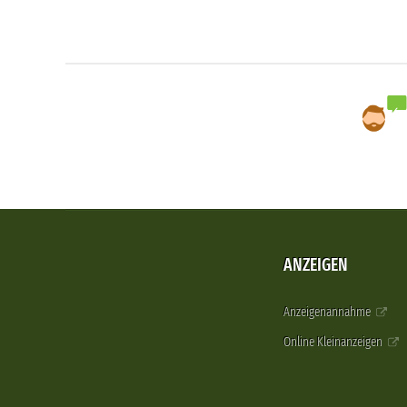
ANZEIGEN
Anzeigenannahme
Online Kleinanzeigen