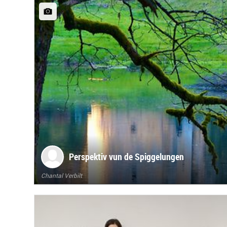
Perspektiv vun de Spiggelungen
Chantal Verbilt