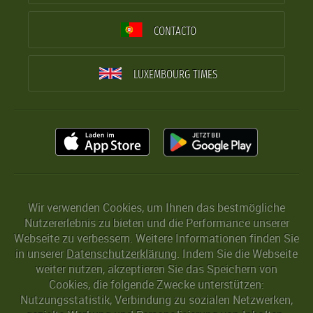
CONTACTO
LUXEMBOURG TIMES
Wir verwenden Cookies, um Ihnen das bestmögliche
Nutzererlebnis zu bieten und die Performance unserer
Webseite zu verbessern. Weitere Informationen finden Sie
in unserer
Datenschutzerklärung
. Indem Sie die Webseite
weiter nutzen, akzeptieren Sie das Speichern von
Cookies, die folgende Zwecke unterstützen:
Nutzungsstatistik, Verbindung zu sozialen Netzwerken,