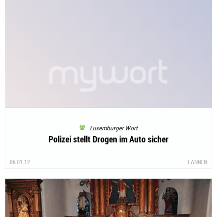
Luxemburger Wort
Polizei stellt Drogen im Auto sicher
06.01.12
LANNEN