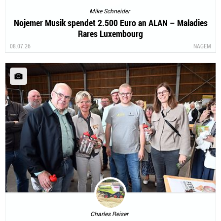
Mike Schneider
Nojemer Musik spendet 2.500 Euro an ALAN – Maladies
Rares Luxembourg
08.07.26
NAGEM
Charles Reiser