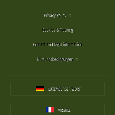
Privacy Policy
Cookies & Tracking
Contact and legal information
Nutzungsbedingungen
LUXEMBURGER WORT
VIRGULE