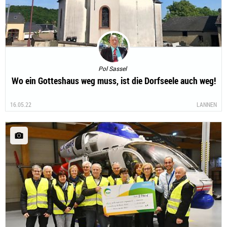
Pol Sassel
Wo ein Gotteshaus weg muss, ist die Dorfseele auch weg!
16.05.22
LANNEN