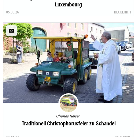
Luxembourg
05.08.26
BECKERICH
Charles Reiser
Traditionell Christophorusfeier zu Schandel